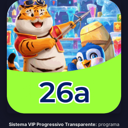
Sistema VIP Progressivo Transparente:
programa