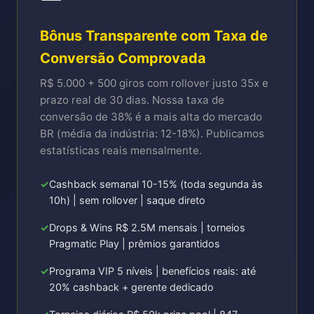
Bônus Transparente com Taxa de
Conversão Comprovada
R$ 5.000 + 500 giros com rollover justo 35x e
prazo real de 30 dias. Nossa taxa de
conversão de 38% é a mais alta do mercado
BR (média da indústria: 12-18%). Publicamos
estatísticas reais mensalmente.
Cashback semanal 10-15% (toda segunda às
10h) | sem rollover | saque direto
Drops & Wins R$ 2.5M mensais | torneios
Pragmatic Play | prêmios garantidos
Programa VIP 5 níveis | benefícios reais: até
20% cashback + gerente dedicado