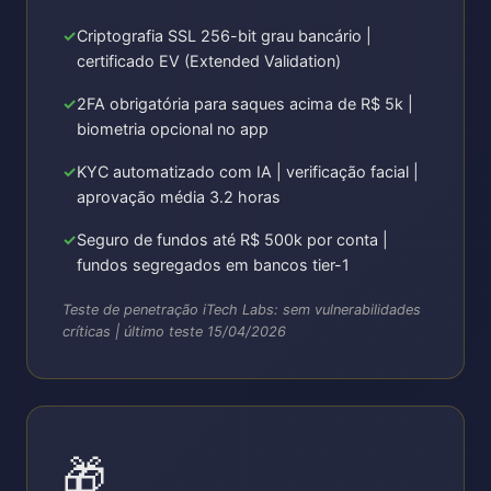
Criptografia SSL 256-bit grau bancário |
certificado EV (Extended Validation)
2FA obrigatória para saques acima de R$ 5k |
biometria opcional no app
KYC automatizado com IA | verificação facial |
aprovação média 3.2 horas
Seguro de fundos até R$ 500k por conta |
fundos segregados em bancos tier-1
Teste de penetração iTech Labs: sem vulnerabilidades
críticas | último teste 15/04/2026
🎁