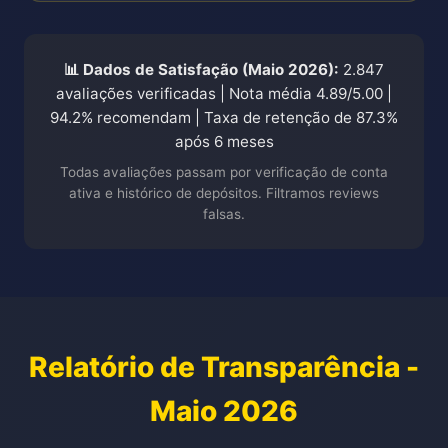
📊 Dados de Satisfação (Maio 2026):
2.847
avaliações verificadas | Nota média 4.89/5.00 |
94.2% recomendam | Taxa de retenção de 87.3%
após 6 meses
Todas avaliações passam por verificação de conta
ativa e histórico de depósitos. Filtramos reviews
falsas.
Relatório de Transparência -
Maio 2026