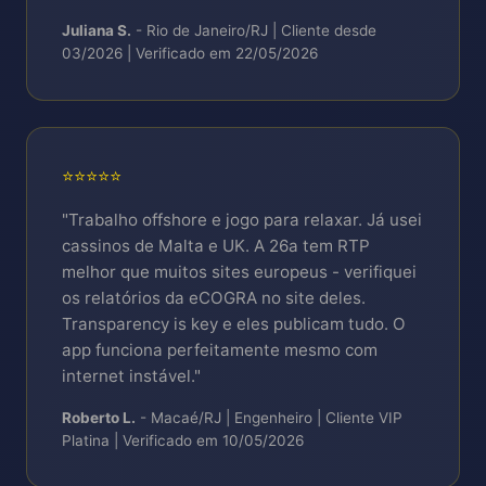
Juliana S.
- Rio de Janeiro/RJ | Cliente desde
03/2026 | Verificado em 22/05/2026
⭐⭐⭐⭐⭐
"Trabalho offshore e jogo para relaxar. Já usei
cassinos de Malta e UK. A 26a tem RTP
melhor que muitos sites europeus - verifiquei
os relatórios da eCOGRA no site deles.
Transparency is key e eles publicam tudo. O
app funciona perfeitamente mesmo com
internet instável."
Roberto L.
- Macaé/RJ | Engenheiro | Cliente VIP
Platina | Verificado em 10/05/2026