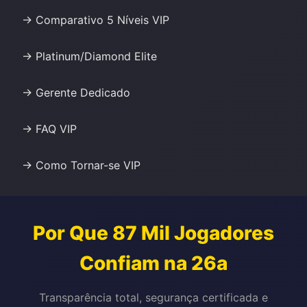
→ Comparativo 5 Níveis VIP
→ Platinum/Diamond Elite
→ Gerente Dedicado
→ FAQ VIP
→ Como Tornar-se VIP
Por Que 87 Mil Jogadores
Confiam na 26a
Transparência total, segurança certificada e