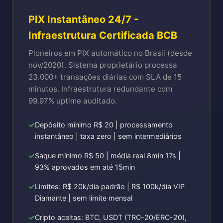
PIX Instantâneo 24/7 -
Infraestrutura Certificada BCB
Pioneiros em PIX automático no Brasil (desde
nov/2020). Sistema proprietário processa
23.000+ transações diárias com SLA de 15
minutos. Infraestrutura redundante com
99.97% uptime auditado.
Depósito mínimo R$ 20 | processamento
instantâneo | taxa zero | sem intermediários
Saque mínimo R$ 50 | média real 8min 17s |
93% aprovados em até 15min
Limites: R$ 20k/dia padrão | R$ 100k/dia VIP
Diamante | sem limite mensal
Cripto aceitas: BTC, USDT (TRC-20/ERC-20),