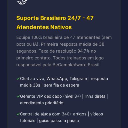
Suporte Brasileiro 24/7 - 47
Atendentes Nativos
Equipe 100% brasileira de 47 atendentes (sem
bots ou IA). Primeira resposta média de 38
segundos. Taxa de resolução 94.7% no
primeiro contato. Todos treinados em jogo
responsável pela BeGambleAware Brasil.
Chat ao vivo, WhatsApp, Telegram | resposta
média 38s | sem fila de espera
Gerente VIP dedicado (nível 3+) | linha direta |
atendimento prioritário
Central de ajuda com 340+ artigos | vídeos
tutoriais | guias passo a passo