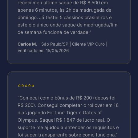
recebi meu último saque de R$ 8.500 em
apenas 6 minutos, às 2h da madrugada de
domingo. Já testei 5 cassinos brasileiros e
este é o único onde saque de madrugada/fim
de semana funciona de verdade."
Carlos M.
- São Paulo/SP | Cliente VIP Ouro |
Verificado em 15/05/2026
⭐⭐⭐⭐⭐
"Comecei com o bônus de R$ 200 (depositei
R$ 200). Consegui completar o rollover em 18
dias jogando Fortune Tiger e Gates of
Olympus. Saquei R$ 1.847 de lucro real. O
suporte me ajudou a entender os requisitos e
foi super transparente sobre como funciona."