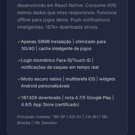
desenvolvido em React Native. Consome 40%
menos dados que sites responsivos. Funciona
offline para jogos demo. Push notifications
inteligentes. 187k+ downloads ativos.
Apenas 58MB instalação | otimizado para
3G/4G | cache inteligente de jogos
Login biométrico Face ID/Touch ID |
notificações de saques em tempo real
Modo escuro nativo | multitarefa iOS | widgets
Android personalizáveis
187.429 downloads | nota 4.7/5 Google Play |
4.8/5 App Store (certificado)
Principais cidades: 78k SP | 42k RJ | 21k BH | 18k
Brasília | 15k Salvador