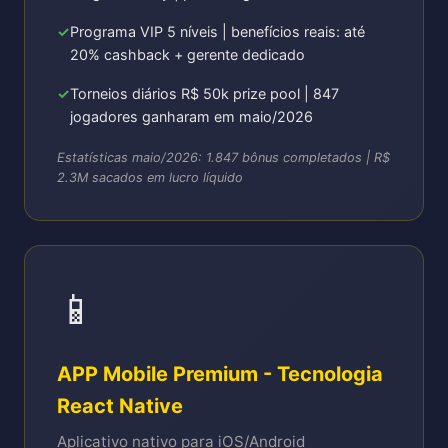
Programa VIP 5 níveis | benefícios reais: até
20% cashback + gerente dedicado
Torneios diários R$ 50k prize pool | 847
jogadores ganharam em maio/2026
Estatísticas maio/2026: 1.847 bônus completados | R$
2.3M sacados em lucro líquido
📱
APP Mobile Premium - Tecnologia
React Native
Aplicativo nativo para iOS/Android