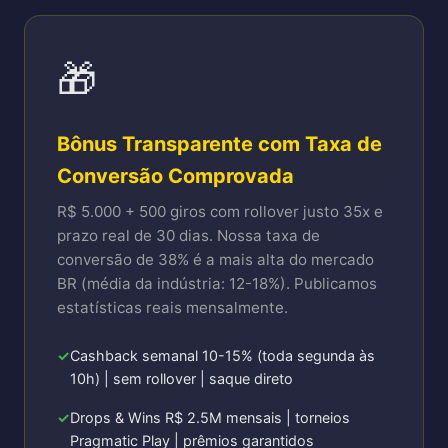
🎁
Bônus Transparente com Taxa de
Conversão Comprovada
R$ 5.000 + 500 giros com rollover justo 35x e
prazo real de 30 dias. Nossa taxa de
conversão de 38% é a mais alta do mercado
BR (média da indústria: 12-18%). Publicamos
estatísticas reais mensalmente.
Cashback semanal 10-15% (toda segunda às
10h) | sem rollover | saque direto
Drops & Wins R$ 2.5M mensais | torneios
Pragmatic Play | prêmios garantidos