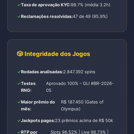
Taxa de aprovação KYC:
98.7% (média 3.2h)
Reclamações resolvidas:
47 de 49 (95.9%)
🎲 Integridade dos Jogos
Rodadas analisadas:
2.847.392 spins
Testes
Aprovado 100% - GLI #BR-2026-
RNG:
05
Maior prêmio do
R$ 187.450 (Gates of
mês:
Olympus)
Jackpots pagos:
23 prêmios acima de R$ 50k
RTP por
Slots 96.52% | Live 98.73% |