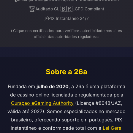
🏆
🇧🇷
Auditado GLI
LGPD Compliant
⚡
PIX Instantâneo 24/7
ℹ️ Clique nos certificados para verificar autenticidade nos sites
oficiais das autoridades reguladoras
Sobre a 26a
Fundada em
julho de 2020
, a 26a é uma plataforma
de cassino online licenciada e regulamentada pela
Curaçao eGaming Authority
(Licença #8048/JAZ,
válida até 2027). Somos especializados no mercado
brasileiro, oferecendo suporte em português, PIX
instantâneo e conformidade total com a
Lei Geral