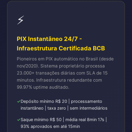
⚡
PIX Instantâneo 24/7 -
Infraestrutura Certificada BCB
Pioneiros em PIX automático no Brasil (desde
nov/2020). Sistema proprietário processa
23.000+ transações diárias com SLA de 15
minutos. Infraestrutura redundante com
99.97% uptime auditado.
Depósito mínimo R$ 20 | processamento
instantâneo | taxa zero | sem intermediários
Saque mínimo R$ 50 | média real 8min 17s |
93% aprovados em até 15min