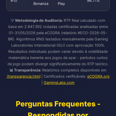
#10
96.71%
96
Bonanza
Play
💡
Metodologia de Auditoria:
RTP Real calculado com
base em 2.847.392 rodadas certificadas analisadas entre
01-31/05/2026 pela eCOGRA (relatório #ECO-2026-05-
BR). Algoritmos RNG testados mensalmente pela Gaming
Laboratories International (GLI) com aprovação 100%.
Resultados individuais podem variar devido à volatilidade
matemática inerente aos jogos de azar - períodos curtos
de jogo podem divergir significativamente do RTP teórico.
📊 Transparência:
Relatórios completos disponíveis em
/transparencia.html
| Certificados verificáveis:
eCOGRA.org
|
GamingLabs.com
Perguntas Frequentes -
Respondidas por