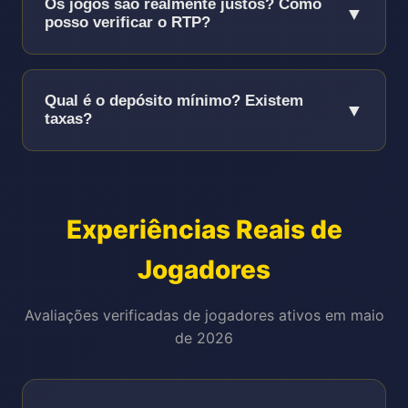
Os jogos são realmente justos? Como
▼
deposite R$ 1.000, receba +R$ 1.000 = R$
posso verificar o RTP?
Conta verificada:
3-15 minutos (93% dos
2.000 para jogar)
casos)
Somos auditados mensalmente por 3
500 Giros grátis:
50 giros/dia por 10 dias
Primeira retirada com KYC:
2-4 horas em
entidades internacionais independentes:
em slots selecionados
Qual é o depósito mínimo? Existem
▼
horário comercial
Rollover:
35x o valor do bônus (padrão
taxas?
eCOGRA:
Certificação desde março/2021.
Valores acima de R$ 50.000:
Revisão
da indústria)
Última auditoria: 18/nov/2024 - nota A+
Política 100% transparente - SEM taxas
manual, até 12 horas
Prazo:
30 dias para completar
GLI (Gaming Labs):
Testa algoritmos RNG
escondidas!
Tempo médio real em novembro/2024:
Taxa de sucesso:
38% dos jogadores
mensalmente. Certificado #GLI-BR-2024-
8.3 minutos
completam o rollover e sacam lucro
Experiências Reais de
PIX:
Depósito mínimo R$ 20 | Saque
26a
Verificação KYC é obrigatória antes do
mínimo R$ 50 | Taxa: R$ 0,00
iTech Labs:
Auditoria trimestral de
Jogadores
primeiro saque conforme LGPD e
Bitcoin (BTC):
Depósito R$ 100 | Saque
segurança. Aprovados em setembro/2024
regulamentação Curaçao, protegendo você
R$ 200 | Taxa: R$ 0,00
Avaliações verificadas de jogadores ativos em maio
Transparência total:
Em novembro/2024,
contra fraudes.
USDT:
Depósito R$ 100 | Saque R$ 200 |
de 2026
pagamos R$ 47.2 milhões em prêmios de R$
Taxa: R$ 0,00
48.9 milhões apostados, resultando em RTP
Ethereum (ETH):
Depósito R$ 150 |
geral de 96.52% (acima da média da indústria
Saque R$ 300 | Taxa: R$ 0,00