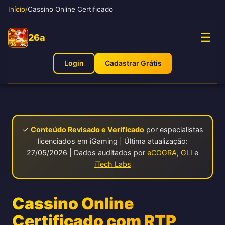
Início
/
Cassino Online Certificado
☰
26a
Login
Cadastrar Grátis
✓
Conteúdo Revisado e Verificado
por especialistas
licenciados em iGaming | Última atualização:
27/05/2026 | Dados auditados por
eCOGRA
,
GLI
e
iTech Labs
Cassino Online
Certificado com RTP