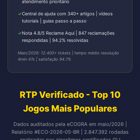
atendimento prioritário
Central de ajuda com 340+ artigos | vídeos
tutoriais | guias passo a passo
Nota 4.8/5 Reclame Aqui | 847 reclamações
respondidas | 94.2% resolvidas
Maio/2026: 12.400+ tickets | tempo médio resolução
4min 47s | satisfação 94.7%
RTP Verificado - Top 10
Jogos Mais Populares
Dados auditados pela eCOGRA em maio/2026 |
Relatório #ECO-2026-05-BR | 2.847.392 rodadas
analisadas por algoritmos certificados GLI