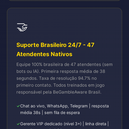
🤝
Suporte Brasileiro 24/7 - 47
Atendentes Nativos
Equipe 100% brasileira de 47 atendentes (sem
bots ou IA). Primeira resposta média de 38
segundos. Taxa de resolução 94.7% no
primeiro contato. Todos treinados em jogo
responsável pela BeGambleAware Brasil.
Chat ao vivo, WhatsApp, Telegram | resposta
média 38s | sem fila de espera
Gerente VIP dedicado (nível 3+) | linha direta |