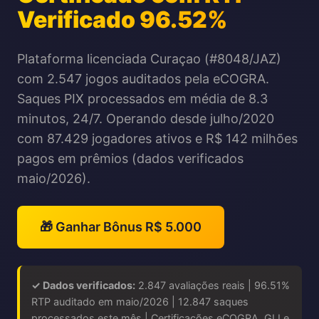
Verificado 96.52%
Plataforma licenciada Curaçao (#8048/JAZ)
com 2.547 jogos auditados pela eCOGRA.
Saques PIX processados em média de 8.3
minutos, 24/7. Operando desde julho/2020
com 87.429 jogadores ativos e R$ 142 milhões
pagos em prêmios (dados verificados
maio/2026).
🎁 Ganhar Bônus R$ 5.000
✓ Dados verificados:
2.847 avaliações reais | 96.51%
RTP auditado em maio/2026 | 12.847 saques
processados este mês | Certificações eCOGRA, GLI e