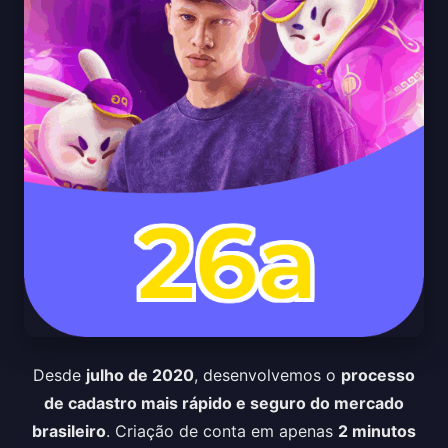
Desde
julho de 2020
, desenvolvemos o
processo
de cadastro mais rápido e seguro do mercado
brasileiro
. Criação de conta em apenas
2 minutos