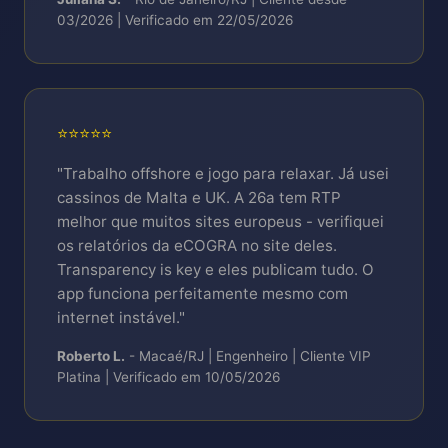
03/2026 | Verificado em 22/05/2026
⭐⭐⭐⭐⭐
"Trabalho offshore e jogo para relaxar. Já usei
cassinos de Malta e UK. A 26a tem RTP
melhor que muitos sites europeus - verifiquei
os relatórios da eCOGRA no site deles.
Transparency is key e eles publicam tudo. O
app funciona perfeitamente mesmo com
internet instável."
Roberto L.
- Macaé/RJ | Engenheiro | Cliente VIP
Platina | Verificado em 10/05/2026