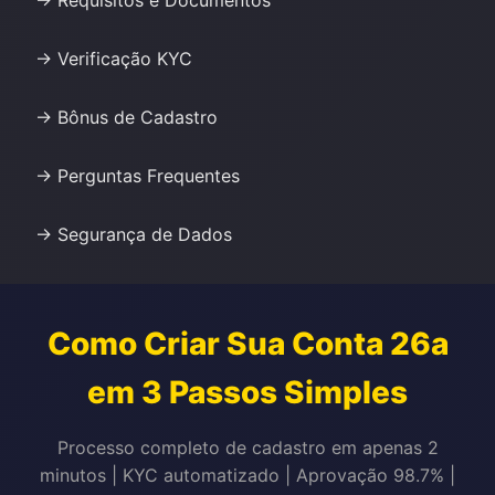
→ Requisitos e Documentos
→ Verificação KYC
→ Bônus de Cadastro
→ Perguntas Frequentes
→ Segurança de Dados
Como Criar Sua Conta 26a
em 3 Passos Simples
Processo completo de cadastro em apenas 2
minutos | KYC automatizado | Aprovação 98.7% |