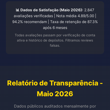
📊 Dados de Satisfação (Maio 2026):
2.847
avaliações verificadas | Nota média 4.89/5.00 |
94.2% recomendam | Taxa de retenção de 87.3%
após 6 meses
Todas avaliações passam por verificação de conta
ativa e histórico de depósitos. Filtramos reviews
falsas.
Relatório de Transparência -
Maio 2026
Dados públicos auditados mensalmente por