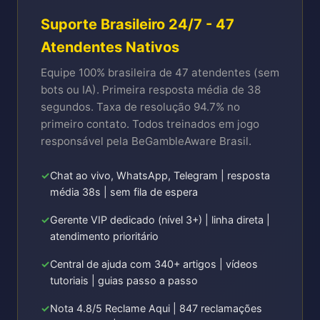
Suporte Brasileiro 24/7 - 47
Atendentes Nativos
Equipe 100% brasileira de 47 atendentes (sem
bots ou IA). Primeira resposta média de 38
segundos. Taxa de resolução 94.7% no
primeiro contato. Todos treinados em jogo
responsável pela BeGambleAware Brasil.
Chat ao vivo, WhatsApp, Telegram | resposta
média 38s | sem fila de espera
Gerente VIP dedicado (nível 3+) | linha direta |
atendimento prioritário
Central de ajuda com 340+ artigos | vídeos
tutoriais | guias passo a passo
Nota 4.8/5 Reclame Aqui | 847 reclamações