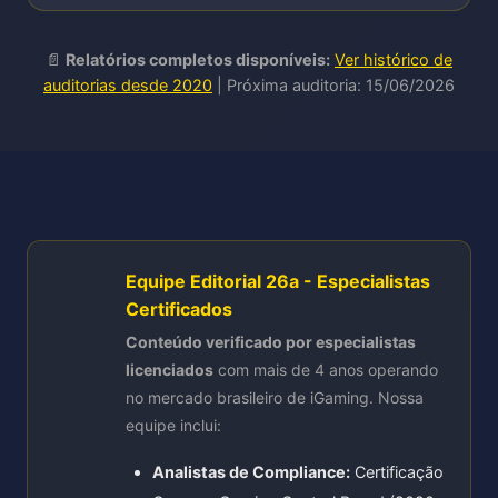
📄
Relatórios completos disponíveis:
Ver histórico de
auditorias desde 2020
| Próxima auditoria: 15/06/2026
Equipe Editorial 26a - Especialistas
Certificados
Conteúdo verificado por especialistas
licenciados
com mais de 4 anos operando
no mercado brasileiro de iGaming. Nossa
equipe inclui:
Analistas de Compliance:
Certificação