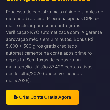
Processo de cadastro mais rápido e simples do
mercado brasileiro. Preencha apenas CPF, e-
mail e celular para criar conta grátis.
Verificação KYC automatizada com IA garante
aprovação média em 2 minutos. Bônus R$
5.000 + 500 giros grátis creditado
automaticamente na conta após primeiro
depósito. Sem taxas de cadastro ou
manutenção. Já são 87.429 contas ativas
desde julho/2020 (dados verificados
maio/2026).
📝 Criar Conta Grátis Agora