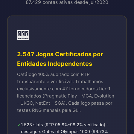
87.429 contas ativas desde jul/2020
🎰
2.547 Jogos Certificados por
Entidades Independentes
Catálogo 100% auditado com RTP
transparente e verificável. Trabalhamos
exclusivamente com 47 fornecedores tier-1
licenciados (Pragmatic Play - MGA, Evolution
- UKGC, NetEnt - SGA). Cada jogo passa por
testes RNG mensais pela GLI.
1.523 slots (RTP 95.8%-98.2% verificado) -
destaque: Gates of Olympus 1000 (96.73%