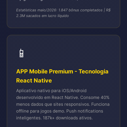
Estatísticas maio/2026: 1.847 bônus completados | R$
2.3M sacados em lucro líquido
📱
APP Mobile Premium - Tecnologia
React Native
Aplicativo nativo para iOS/Android
desenvolvido em React Native. Consome 40%
menos dados que sites responsivos. Funciona
offline para jogos demo. Push notifications
inteligentes. 187k+ downloads ativos.