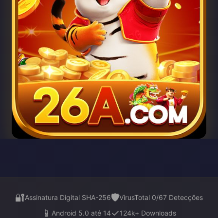
🔐
🛡️
Assinatura Digital SHA-256
VirusTotal 0/67 Detecções
📱
✓
Android 5.0 até 14
124k+ Downloads