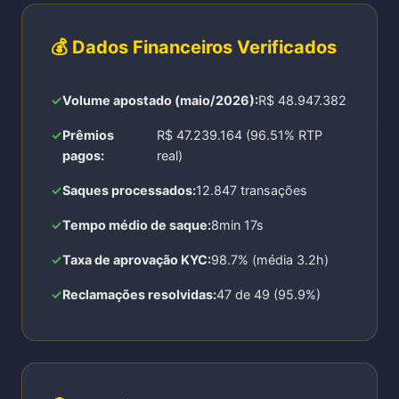
💰 Dados Financeiros Verificados
Volume apostado (maio/2026):
R$ 48.947.382
Prêmios
R$ 47.239.164 (96.51% RTP
pagos:
real)
Saques processados:
12.847 transações
Tempo médio de saque:
8min 17s
Taxa de aprovação KYC:
98.7% (média 3.2h)
Reclamações resolvidas:
47 de 49 (95.9%)