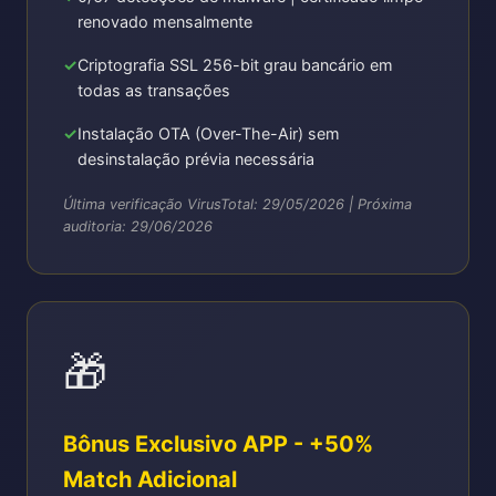
renovado mensalmente
Criptografia SSL 256-bit grau bancário em
todas as transações
Instalação OTA (Over-The-Air) sem
desinstalação prévia necessária
Última verificação VirusTotal: 29/05/2026 | Próxima
auditoria: 29/06/2026
🎁
Bônus Exclusivo APP - +50%
Match Adicional