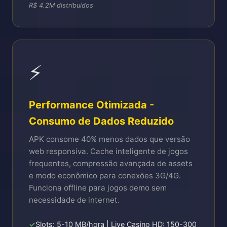
R$ 4.2M distribuídos
⚡
Performance Otimizada -
Consumo de Dados Reduzido
APK consome 40% menos dados que versão
web responsiva. Cache inteligente de jogos
frequentes, compressão avançada de assets
e modo econômico para conexões 3G/4G.
Funciona offline para jogos demo sem
necessidade de internet.
Slots: 5-10 MB/hora | Live Casino HD: 150-300