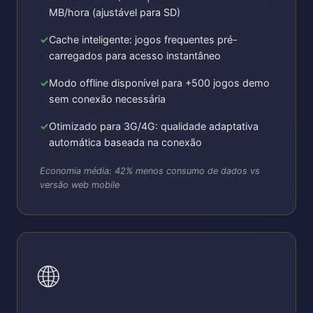
MB/hora (ajustável para SD)
Cache inteligente: jogos frequentes pré-
carregados para acesso instantâneo
Modo offline disponível para +500 jogos demo
sem conexão necessária
Otimizado para 3G/4G: qualidade adaptativa
automática baseada na conexão
Economia média: 42% menos consumo de dados vs
versão web mobile
🌐