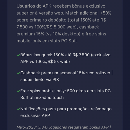
Usuários do APK recebem bônus exclusivo
superior à versão web. Match adicional +50%
sobre primeiro depósito (total 150% até R$
7.500 vs 100%/R$ 5.000 web), cashback
premium 15% (vs 10% desktop) e free spins
mobile-only em slots PG Soft.
Bônus inaugural: 150% até R$ 7.500 (exclusivo
APP vs 100%/R$ 5k web)
Cashback premium semanal 15% sem rollover |
saque direto via PIX
Free spins mobile-only: 500 giros em slots PG
Soft otimizados touch
Notificações push para promoções relâmpago
exclusivas APP
Maio/2026: 3.847 jogadores resgataram bônus APP |