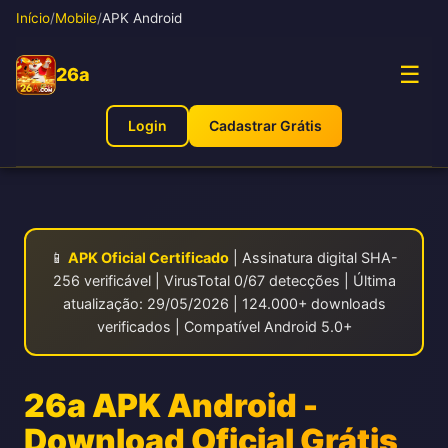
Início
/
Mobile
/
APK Android
☰
26a
Login
Cadastrar Grátis
📱
APK Oficial Certificado
| Assinatura digital SHA-
256 verificável | VirusTotal 0/67 detecções | Última
atualização: 29/05/2026 | 124.000+ downloads
verificados | Compatível Android 5.0+
26a APK Android -
Download Oficial Grátis