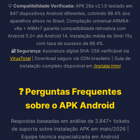
💡
Compatibilidade Verificada:
APK 26a v2.1.0 testado em
847 dispositivos Android diferentes, cobrindo 98.4% dos
aparelhos ativos no Brasil. Compilação universal ARM64-
v8a + ARMv7 garante compatibilidade retroativa com
Android 5.0+ até Android 14. Instalação média de 3min 15s
com taxa de sucesso de 98.4%.
🔐 Segurança:
Assinatura digital SHA-256 verificável via
VirusTotal
| Download seguro via CDN brasileiro | Guia de
instalação completo disponível em
/instalar.html
❓ Perguntas Frequentes
sobre o APK Android
Respostas baseadas em análise de 3.847+ tickets
de suporte sobre instalação APK em maio/2026 |
Equipe técnica especializada em Android