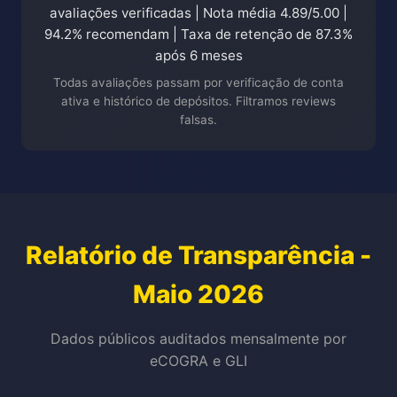
avaliações verificadas | Nota média 4.89/5.00 |
94.2% recomendam | Taxa de retenção de 87.3%
após 6 meses
Todas avaliações passam por verificação de conta
ativa e histórico de depósitos. Filtramos reviews
falsas.
Relatório de Transparência -
Maio 2026
Dados públicos auditados mensalmente por
eCOGRA e GLI