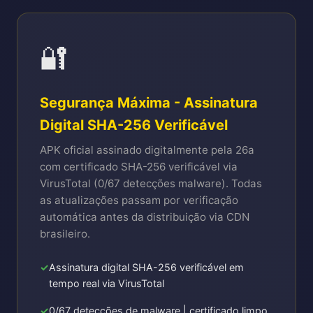
🔐
Segurança Máxima - Assinatura
Digital SHA-256 Verificável
APK oficial assinado digitalmente pela 26a
com certificado SHA-256 verificável via
VirusTotal (0/67 detecções malware). Todas
as atualizações passam por verificação
automática antes da distribuição via CDN
brasileiro.
Assinatura digital SHA-256 verificável em
tempo real via VirusTotal
0/67 detecções de malware | certificado limpo