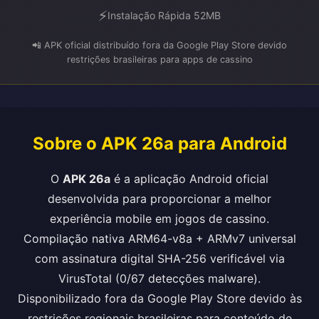
⚡
Instalação Rápida 52MB
📲 APK oficial distribuído fora da Google Play Store devido
restrições brasileiras para apps de cassino
Sobre o APK 26a para Android
O
APK 26a
é a aplicação Android oficial
desenvolvida para proporcionar a melhor
experiência mobile em jogos de cassino.
Compilação nativa ARM64-v8a + ARMv7 universal
com assinatura digital SHA-256 verificável via
VirusTotal (0/67 detecções malware).
Disponibilizado fora da Google Play Store devido às
restrições regionais brasileiras para conteúdo de