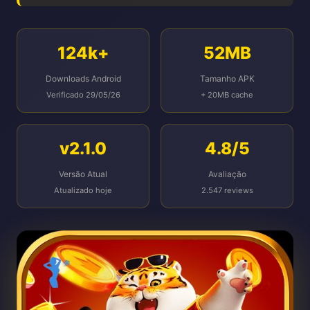
124k+
52MB
Downloads Android
Tamanho APK
Verificado 29/05/26
+ 20MB cache
v2.1.0
4.8/5
Versão Atual
Avaliação
Atualizado hoje
2.547 reviews