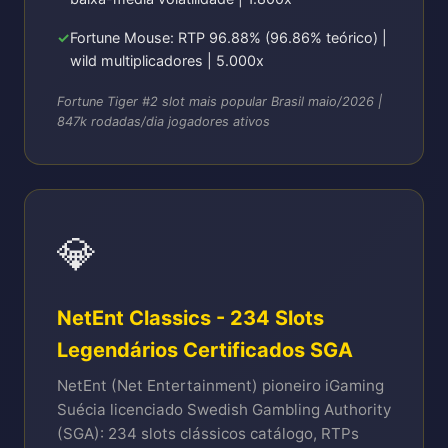
Fortune Mouse: RTP 96.88% (96.86% teórico) |
wild multiplicadores | 5.000x
Fortune Tiger #2 slot mais popular Brasil maio/2026 |
847k rodadas/dia jogadores ativos
💎
NetEnt Classics - 234 Slots
Legendários Certificados SGA
NetEnt (Net Entertainment) pioneiro iGaming
Suécia licenciado Swedish Gambling Authority
(SGA): 234 slots clássicos catálogo, RTPs