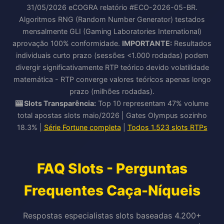
31/05/2026 eCOGRA relatório #ECO-2026-05-BR.
Algoritmos RNG (Random Number Generator) testados
mensalmente GLI (Gaming Laboratories International)
aprovação 100% conformidade.
IMPORTANTE:
Resultados
individuais curto prazo (sessões <1.000 rodadas) podem
divergir significativamente RTP teórico devido volatilidade
matemática - RTP converge valores teóricos apenas longo
prazo (milhões rodadas).
🎰 Slots Transparência:
Top 10 representam 47% volume
total apostas slots maio/2026 | Gates Olympus sozinho
18.3% |
Série Fortune completa
|
Todos 1.523 slots RTPs
FAQ Slots - Perguntas
Frequentes Caça-Níqueis
Respostas especialistas slots baseadas 4.200+