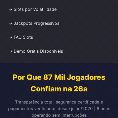
→ Slots por Volatilidade
→ Jackpots Progressivos
→ FAQ Slots
→ Demo Grátis Disponíveis
Por Que 87 Mil Jogadores
Confiam na 26a
Transparência total, segurança certificada e
pagamentos verificados desde julho/2020 | 6 anos
operando sem interrupções