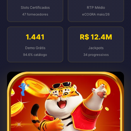
Slots Certificados
RTP Médio
47 fornecedores
eCOGRA maio/26
1.441
R$ 12.4M
Demo Grátis
Jackpots
94.6% catálogo
34 progressivos