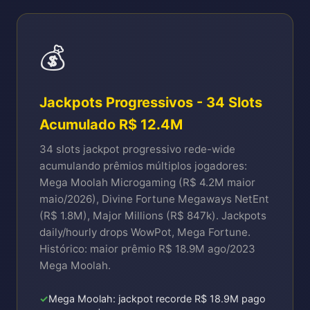
💰
Jackpots Progressivos - 34 Slots
Acumulado R$ 12.4M
34 slots jackpot progressivo rede-wide
acumulando prêmios múltiplos jogadores:
Mega Moolah Microgaming (R$ 4.2M maior
maio/2026), Divine Fortune Megaways NetEnt
(R$ 1.8M), Major Millions (R$ 847k). Jackpots
daily/hourly drops WowPot, Mega Fortune.
Histórico: maior prêmio R$ 18.9M ago/2023
Mega Moolah.
Mega Moolah: jackpot recorde R$ 18.9M pago