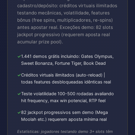
cadastro/depósito: créditos virtuais ilimitados
testando mecânicas, volatilidade, features
bônus (free spins, multiplicadores, re-spins)
antes apostar real. Exceções demo: 82 slots
jackpot progressivo (requerem aposta real
acumular prize pool).
1.441 demos grátis incluindo: Gates Olympus,
Sweet Bonanza, Fortune Tiger, Book Dead
Créditos virtuais ilimitados (auto-reload) |
todas features desbloqueadas idênticas real
Teste volatilidade 100-500 rodadas avaliando
hit frequency, max win potencial, RTP feel
82 jackpot progressivos sem demo (Mega
Moolah etc.) requerem aposta mínima real
Estatísticas: jogadores testando demo 3+ slots têm