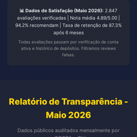
📊 Dados de Satisfação (Maio 2026):
2.847
avaliações verificadas | Nota média 4.89/5.00 |
94.2% recomendam | Taxa de retenção de 87.3%
após 6 meses
Todas avaliações passam por verificação de conta
ativa e histórico de depósitos. Filtramos reviews
falsas.
Relatório de Transparência -
Maio 2026
Dados públicos auditados mensalmente por