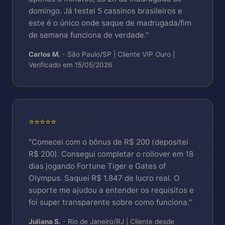
Probabilidade estimada ~1:10 milhões
Estatística:
jogadores testando 3+ slots
domingo. Já testei 5 cassinos brasileiros e
rodadas.
demo têm 52% maior conversão depósito
este é o único onde saque de madrugada/fim
Divine Fortune Megaways:
jackpot R$
de semana funciona de verdade."
e 38% menor taxa abandon.
1.8M + hourly/daily drops menores. Melhor
Carlos M.
- São Paulo/SP | Cliente VIP Ouro |
escolha jogadores preferindo wins
Verificado em 15/05/2026
frequentes menores vs mega jackpot
único.
Requisitos:
aposta mínima R$ 1-5/spin
dependendo slot. Maior aposta NÃO
⭐⭐⭐⭐⭐
aumenta chances jackpot (RNG
"Comecei com o bônus de R$ 200 (depositei
verdadeiramente aleatório), mas aumenta
R$ 200). Consegui completar o rollover em 18
prêmios regulares spin.
dias jogando Fortune Tiger e Gates of
Transparência:
23 jackpots pagos
Olympus. Saquei R$ 1.847 de lucro real. O
maio/2026 acima R$ 50k | Total pago R$
suporte me ajudou a entender os requisitos e
foi super transparente sobre como funciona."
12.4M acumulado atual todas 34 slots
progressivos.
Juliana S.
- Rio de Janeiro/RJ | Cliente desde