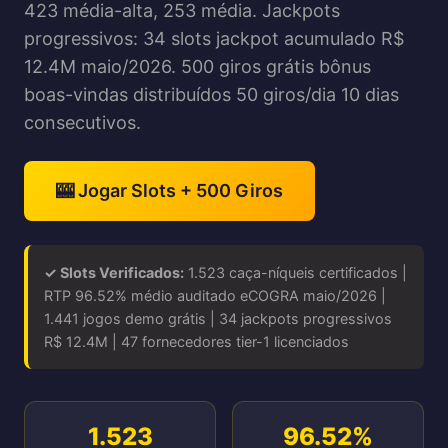
423 média-alta, 253 média. Jackpots
progressivos: 34 slots jackpot acumulado R$
12.4M maio/2026. 500 giros grátis bônus
boas-vindas distribuídos 50 giros/dia 10 dias
consecutivos.
🎰 Jogar Slots + 500 Giros
✓ Slots Verificados:
1.523 caça-níqueis certificados |
RTP 96.52% médio auditado eCOGRA maio/2026 |
1.441 jogos demo grátis | 34 jackpots progressivos
R$ 12.4M | 47 fornecedores tier-1 licenciados
1.523
96.52%