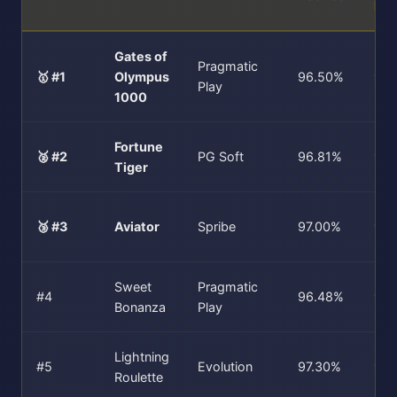
Mai
Gates of
Pragmatic
🥇 #1
Olympus
96.50%
96
Play
1000
Fortune
🥈 #2
PG Soft
96.81%
96
Tiger
🥉 #3
Aviator
Spribe
97.00%
97.
Sweet
Pragmatic
#4
96.48%
96
Bonanza
Play
Lightning
#5
Evolution
97.30%
97.
Roulette