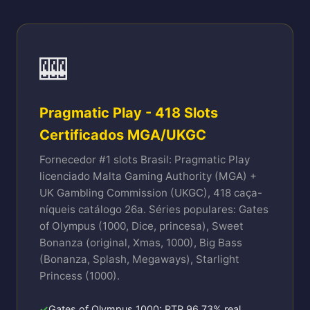
🎰
Pragmatic Play - 418 Slots
Certificados MGA/UKGC
Fornecedor #1 slots Brasil: Pragmatic Play
licenciado Malta Gaming Authority (MGA) +
UK Gambling Commission (UKGC), 418 caça-
níqueis catálogo 26a. Séries populares: Gates
of Olympus (1000, Dice, princesa), Sweet
Bonanza (original, Xmas, 1000), Big Bass
(Bonanza, Splash, Megaways), Starlight
Princess (1000).
Gates of Olympus 1000: RTP 96.73% real