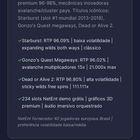
premium 96-98%, mecânicas inovadoras
avalanche/cluster pays. Títulos icônicos:
Starburst (slot #1 mundial 2013-2018),
Gonzo's Quest megaways, Dead or Alive 2.
Starburst: RTP 96.09% | baixa volatilidade |
expanding wilds both ways | clássico
Gonzo's Quest Megaways: RTP 96.02% |
avalanche multiplicadores 15x | 21.000x max
Dead or Alive 2: RTP 96.80% | alta volatilidade |
sticky wilds free spins | 111.111x
234 slots NetEnt demo grátis | gráficos 3D
premium | áudio imersivo orquestrado
NetEnt fornecedor #2 jogadores europeus Brasil |
preferência volatilidade baixa/média